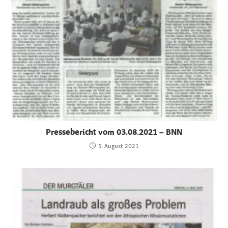
Pressebericht vom 03.08.2021 – BNN
5. August 2021