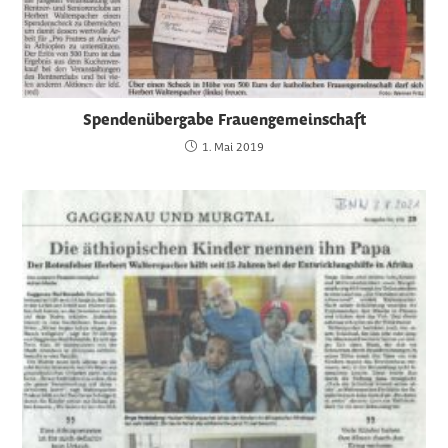
Spendenübergabe Frauengemeinschaft
1. Mai 2019