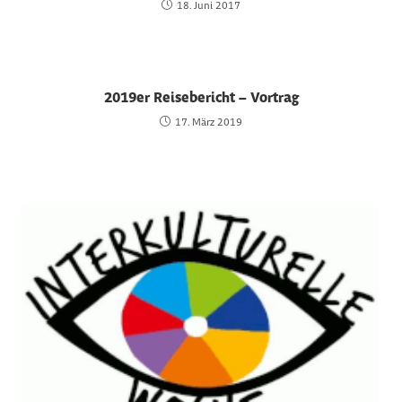
18. Juni 2017
2019er Reisebericht – Vortrag
17. März 2019