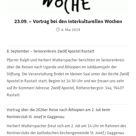
23.09. – Vortrag bei den Interkulturellen Wochen
6. Mai 2019
8. September – Seniorenkreis Zwölf Apostel Rastatt
Pfarrer Ralph und Herbert Walterspacher berichten im Seniorenkreis
über die Reisen nach Uganda und Äthiopien im Jubiläumsjahr der
Stiftung. Die Veranstaltung findet im kleinen Saal unter der Kirche Zwölf
Apostel in Rastatt statt. Beginn ist 14:30 Uhr und wir freuen uns sehr
auf Ihr Kommen! Adresse: Zwölf Apostel, Röttererbergstr. 14a, 76437
Rastatt
Vortrag über die 2026er Reise nach Äthiopien am 2. Juli beim
Rentnerclub St. Josef in Gaggenau
Herbert Walterspacher freut sich am 2. Juli um 14 Uhr im Rahmen des
Rentnerclubs der katholischen Kirchengemeinde St. Josef / Gaggenau