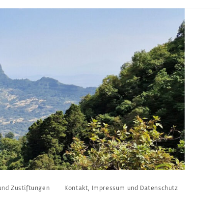
und Zustiftungen
Kontakt, Impressum und Datenschutz