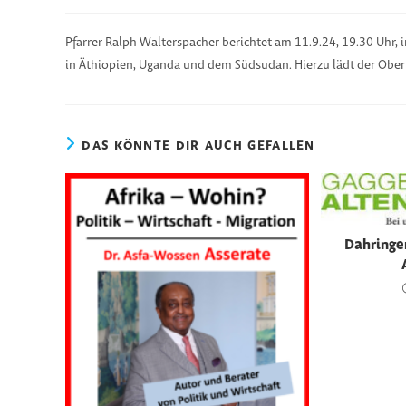
Pfarrer Ralph Walterspacher berichtet am 11.9.24, 19.30 Uhr, i
in Äthiopien, Uganda und dem Südsudan. Hierzu lädt der Oberb
DAS KÖNNTE DIR AUCH GEFALLEN
Dahringe