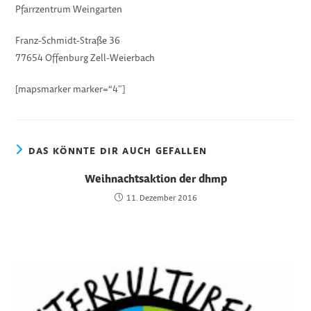
Pfarrzentrum Weingarten
Franz-Schmidt-Straße 36
77654 Offenburg Zell-Weierbach
[mapsmarker marker=“4″]
DAS KÖNNTE DIR AUCH GEFALLEN
Weihnachtsaktion der dhmp
11. Dezember 2016