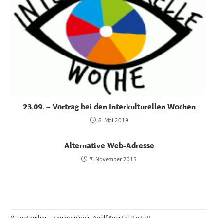
23.09. – Vortrag bei den Interkulturellen Wochen
6. Mai 2019
Alternative Web-Adresse
7. November 2015
8. September – Seniorenkreis Zwölf Apostel Rastatt